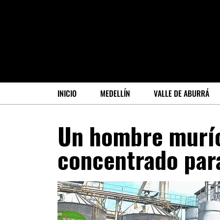
INICIO
MEDELLÍN
VALLE DE ABURRÁ
Un hombre murío
concentrado par