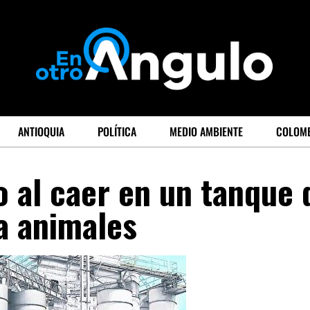
ANTIOQUIA
POLÍTICA
MEDIO AMBIENTE
COLOM
 al caer en un tanque 
a animales