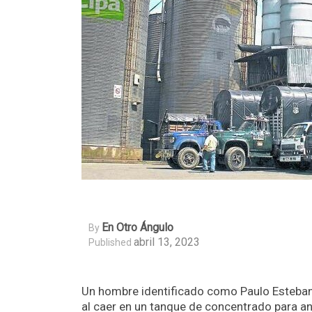
En Otro Ángulo
By
abril 13, 2023
Published
Un hombre identificado como Paulo Esteban D
al caer en un tanque de concentrado para an