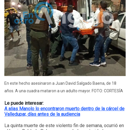
En este hecho asesinaron a Juan David Salgado Baena, de 18
años. A una cuadra mataron a un adulto mayor. FOTO: CORTESÍA
Le puede interesar:
A alias Manolo lo encontraron muerto dentro de la cárcel de
Valledupar, días antes de la audiencia
La quinta muerte de este violento fin de semana, ocurrió en