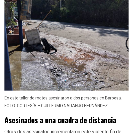
En este taller de motos asesinaron a dos personas en Barbosa.
FOTO: CORTESÍA – GUILLERMO NARANJO HERNÁNDEZ
Asesinados a una cuadra de distancia
Otros dos asesinatos incrementaron este violento fin de