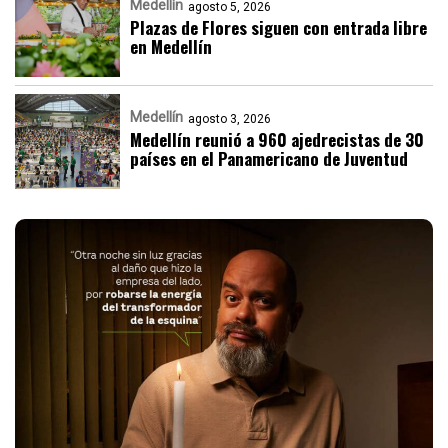
Medellín
agosto 5, 2026
Plazas de Flores siguen con entrada libre
en Medellín
Medellín
agosto 3, 2026
Medellín reunió a 960 ajedrecistas de 30
países en el Panamericano de Juventud