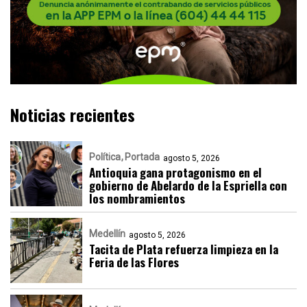
Noticias recientes
Política
Portada
agosto 5, 2026
Antioquia gana protagonismo en el
gobierno de Abelardo de la Espriella con
los nombramientos
Medellín
agosto 5, 2026
Tacita de Plata refuerza limpieza en la
Feria de las Flores