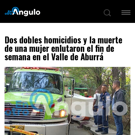
Dos dobles homicidios y la muerte
de una mujer enlutaron el fin de
semana en el Valle de Aburrá