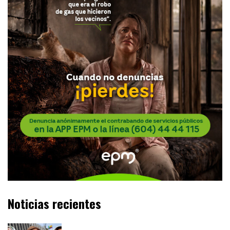
Noticias recientes