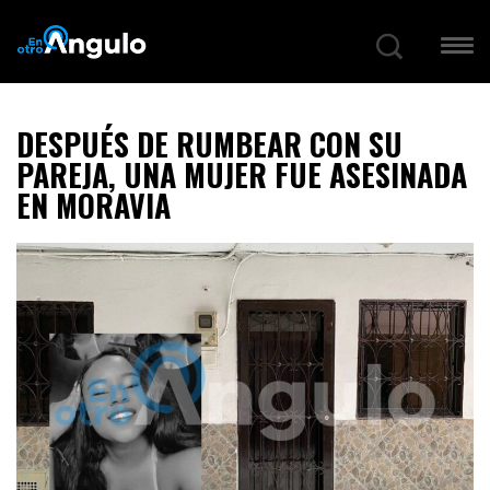
DESPUÉS DE RUMBEAR CON SU
PAREJA, UNA MUJER FUE ASESINADA
EN MORAVIA