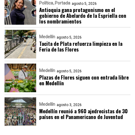
Política
Portada
agosto 5, 2026
Antioquia gana protagonismo en el
gobierno de Abelardo de la Espriella con
los nombramientos
Medellín
agosto 5, 2026
Tacita de Plata refuerza limpieza en la
Feria de las Flores
Medellín
agosto 5, 2026
Plazas de Flores siguen con entrada libre
en Medellín
Medellín
agosto 3, 2026
Medellín reunió a 960 ajedrecistas de 30
países en el Panamericano de Juventud