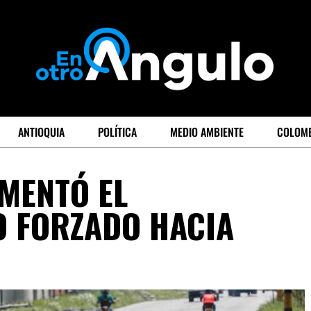
ANTIOQUIA
POLÍTICA
MEDIO AMBIENTE
COLOM
MENTÓ EL
O FORZADO HACIA