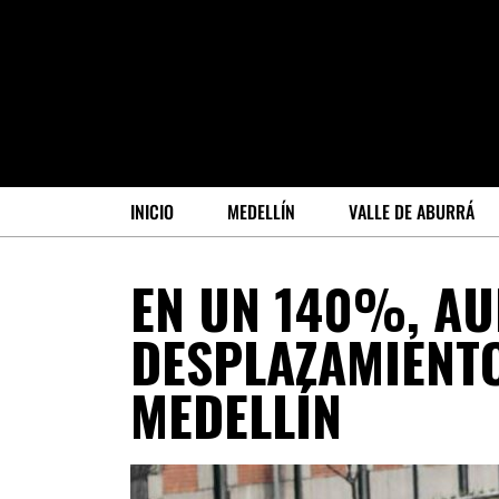
INICIO
MEDELLÍN
VALLE DE ABURRÁ
EN UN 140%, AU
DESPLAZAMIENT
MEDELLÍN