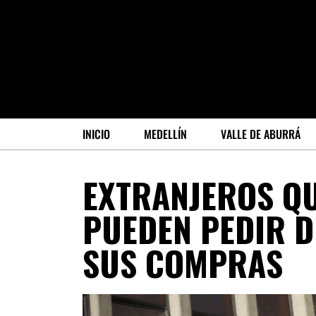
INICIO
MEDELLÍN
VALLE DE ABURRÁ
EXTRANJEROS QU
PUEDEN PEDIR D
SUS COMPRAS