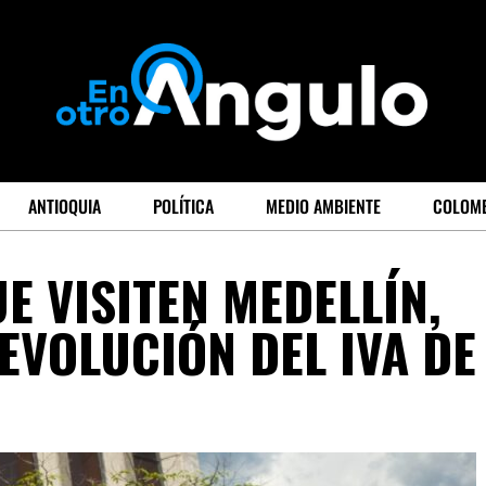
ANTIOQUIA
POLÍTICA
MEDIO AMBIENTE
COLOM
E VISITEN MEDELLÍN,
EVOLUCIÓN DEL IVA DE