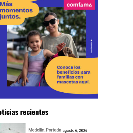
oticias recientes
Medellín
Portada
agosto 6, 2026