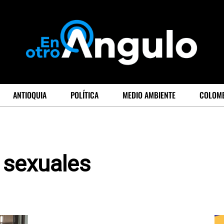
ANTIOQUIA
POLÍTICA
MEDIO AMBIENTE
COLOM
 sexuales