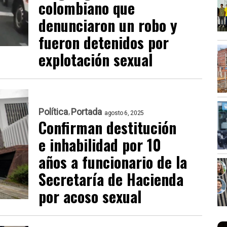
colombiano que
denunciaron un robo y
fueron detenidos por
explotación sexual
Política
Portada
agosto 6, 2025
Confirman destitución
e inhabilidad por 10
años a funcionario de la
Secretaría de Hacienda
por acoso sexual