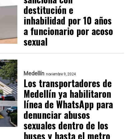
destitución e
inhabilidad por 10 años
a funcionario por acoso
sexual
Medellín
noviembre 9, 2024
Los transportadores de
Medellín ya habilitaron
línea de WhatsApp para
denunciar abusos
sexuales dentro de los
buses y hasta el metro