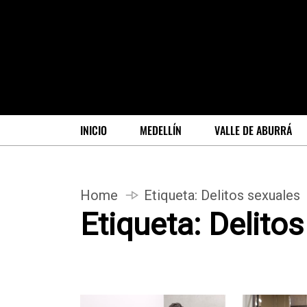
INICIO
MEDELLÍN
VALLE DE ABURRÁ
Home
Etiqueta:
Delitos sexuales
Etiqueta:
Delitos