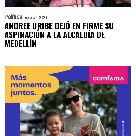
Política
febrero 6, 2023
ANDREE URIBE DEJÓ EN FIRME SU
ASPIRACIÓN A LA ALCALDÍA DE
MEDELLÍN