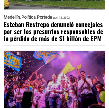
Medellín
Política
Portada
abril 12, 2023
Esteban Restrepo denunció concejales
por ser los presuntos responsables de
la pérdida de más de $1 billón de EPM