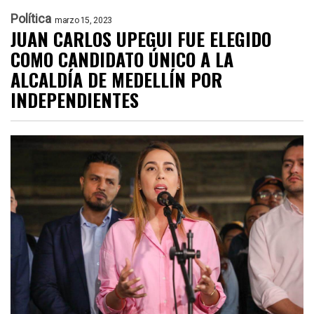
Política
marzo 15, 2023
JUAN CARLOS UPEGUI FUE ELEGIDO
COMO CANDIDATO ÚNICO A LA
ALCALDÍA DE MEDELLÍN POR
INDEPENDIENTES