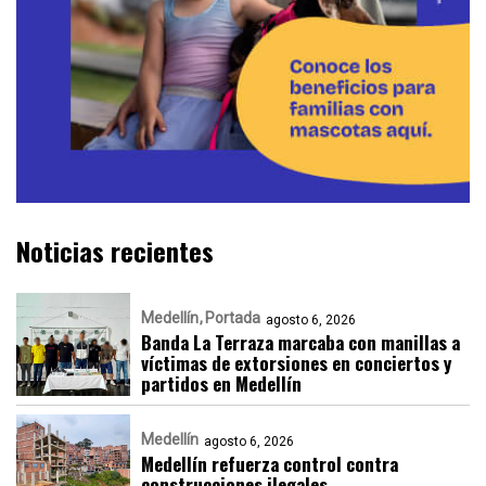
Noticias recientes
Medellín
Portada
agosto 6, 2026
Banda La Terraza marcaba con manillas a
víctimas de extorsiones en conciertos y
partidos en Medellín
Medellín
agosto 6, 2026
Medellín refuerza control contra
construcciones ilegales