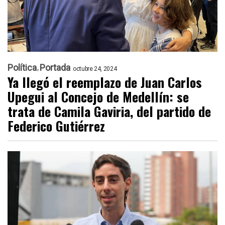
Política
Portada
octubre 24, 2024
Ya llegó el reemplazo de Juan Carlos
Upegui al Concejo de Medellín: se
trata de Camila Gaviria, del partido de
Federico Gutiérrez