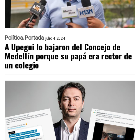
Política
Portada
julio 4, 2024
A Upegui lo bajaron del Concejo de
Medellín porque su papá era rector de
un colegio