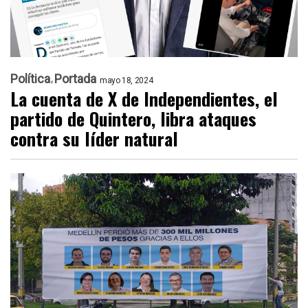
Política
Portada
mayo 18, 2024
La cuenta de X de Independientes, el
partido de Quintero, libra ataques
contra su líder natural