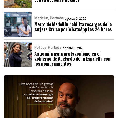
Medellín
Portada
agosto 6, 2026
Metro de Medellín habilita recargas de la
tarjeta Cívica por WhatsApp las 24 horas
Política
Portada
agosto 5, 2026
Antioquia gana protagonismo en el
gobierno de Abelardo de la Espriella con
los nombramientos