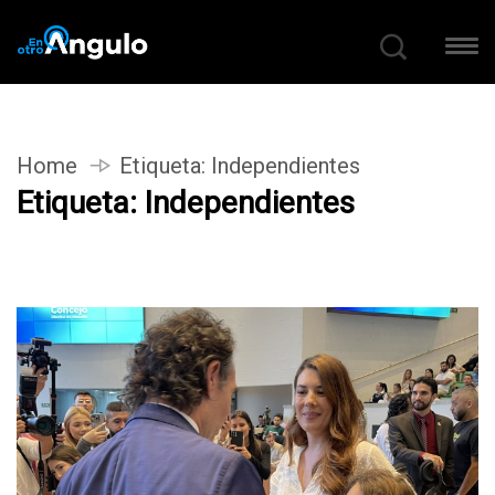
Home
Etiqueta:
Independientes
Etiqueta:
Independientes