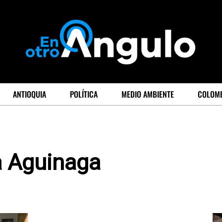
ANTIOQUIA
POLÍTICA
MEDIO AMBIENTE
COLOM
a Aguinaga