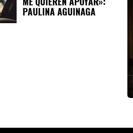
ME QUIEREN APOYAR»:
PAULINA AGUINAGA