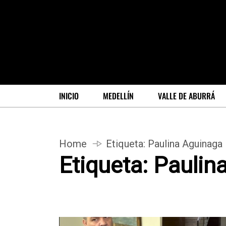
INICIO
MEDELLÍN
VALLE DE ABURRÁ
Home
Etiqueta:
Paulina Aguinaga
Etiqueta:
Paulin