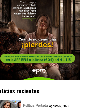
oticias recientes
Política
Portada
agosto 5, 2026