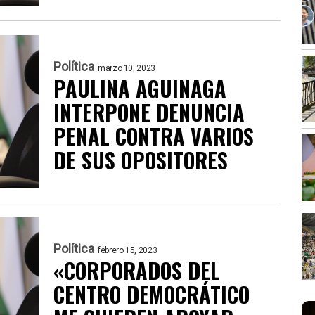
Política
marzo 10, 2023
PAULINA AGUINAGA
INTERPONE DENUNCIA
PENAL CONTRA VARIOS
DE SUS OPOSITORES
Política
febrero 15, 2023
«CORPORADOS DEL
CENTRO DEMOCRÁTICO