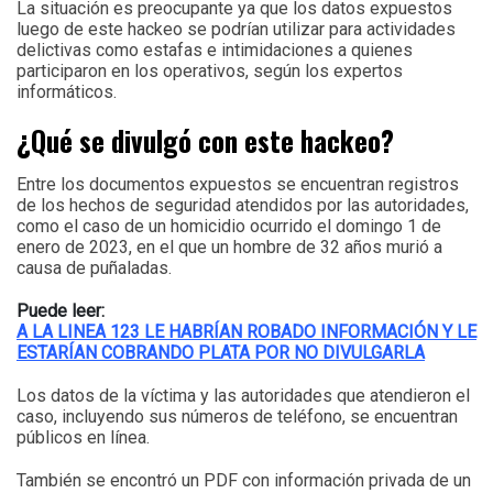
La situación es preocupante ya que los datos expuestos
luego de este hackeo se podrían utilizar para actividades
delictivas como estafas e intimidaciones a quienes
participaron en los operativos, según los expertos
informáticos.
¿Qué se divulgó con este hackeo?
Entre los documentos expuestos se encuentran registros
de los hechos de seguridad atendidos por las autoridades,
como el caso de un homicidio ocurrido el domingo 1 de
enero de 2023, en el que un hombre de 32 años murió a
causa de puñaladas.
Puede leer:
A LA LINEA 123 LE HABRÍAN ROBADO INFORMACIÓN Y LE
ESTARÍAN COBRANDO PLATA POR NO DIVULGARLA
Los datos de la víctima y las autoridades que atendieron el
caso, incluyendo sus números de teléfono, se encuentran
públicos en línea.
También se encontró un PDF con información privada de un