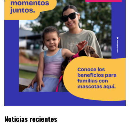
Noticias recientes