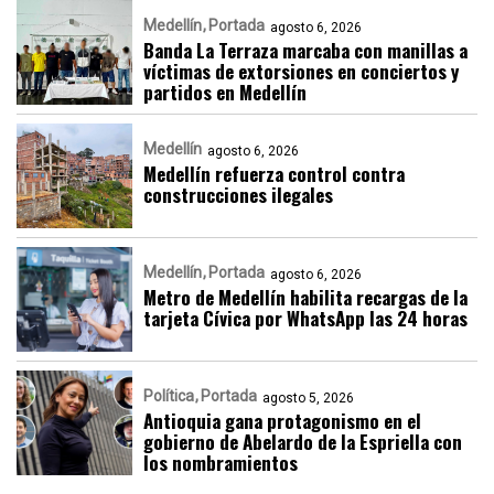
Medellín
Portada
agosto 6, 2026
Banda La Terraza marcaba con manillas a
víctimas de extorsiones en conciertos y
partidos en Medellín
Medellín
agosto 6, 2026
Medellín refuerza control contra
construcciones ilegales
Medellín
Portada
agosto 6, 2026
Metro de Medellín habilita recargas de la
tarjeta Cívica por WhatsApp las 24 horas
Política
Portada
agosto 5, 2026
Antioquia gana protagonismo en el
gobierno de Abelardo de la Espriella con
los nombramientos