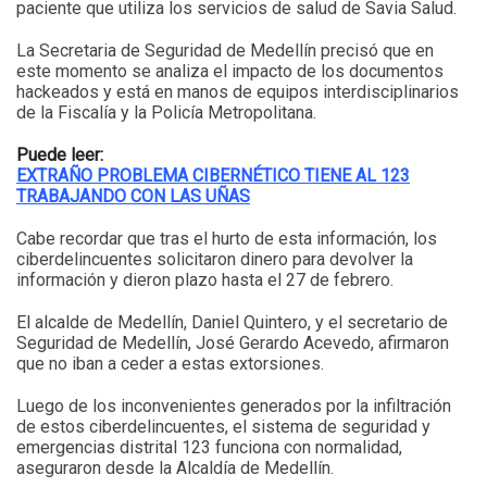
paciente que utiliza los servicios de salud de Savia Salud.
La Secretaria de Seguridad de Medellín precisó que en
este momento se analiza el impacto de los documentos
hackeados y está en manos de equipos interdisciplinarios
de la Fiscalía y la Policía Metropolitana.
Puede leer:
EXTRAÑO PROBLEMA CIBERNÉTICO TIENE AL 123
TRABAJANDO CON LAS UÑAS
Cabe recordar que tras el hurto de esta información, los
ciberdelincuentes solicitaron dinero para devolver la
información y dieron plazo hasta el 27 de febrero.
El alcalde de Medellín, Daniel Quintero, y el secretario de
Seguridad de Medellín, José Gerardo Acevedo, afirmaron
que no iban a ceder a estas extorsiones.
Luego de los inconvenientes generados por la infiltración
de estos ciberdelincuentes, el sistema de seguridad y
emergencias distrital 123 funciona con normalidad,
aseguraron desde la Alcaldía de Medellín.