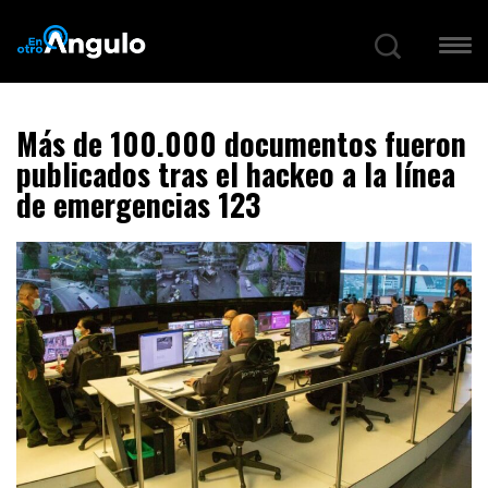
Más de 100.000 documentos fueron
publicados tras el hackeo a la línea
de emergencias 123