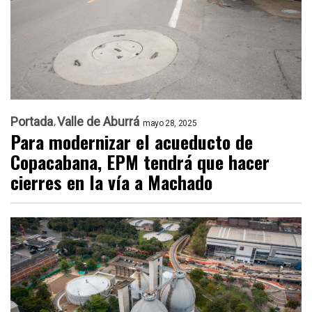
Portada
Valle de Aburrá
mayo 28, 2025
Para modernizar el acueducto de
Copacabana, EPM tendrá que hacer
cierres en la vía a Machado