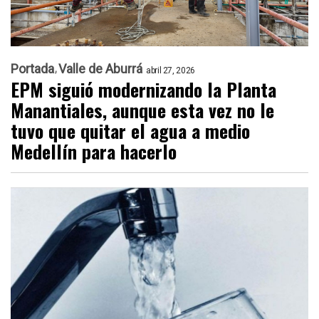
Portada
Valle de Aburrá
abril 27, 2026
EPM siguió modernizando la Planta
Manantiales, aunque esta vez no le
tuvo que quitar el agua a medio
Medellín para hacerlo