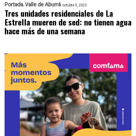
Portada
Valle de Aburrá
octubre 5, 2023
Tres unidades residenciales de La
Estrella mueren de sed: no tienen agua
hace más de una semana