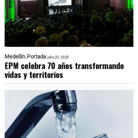
Medellín
Portada
julio 23, 2025
EPM celebra 70 años transformando
vidas y territorios