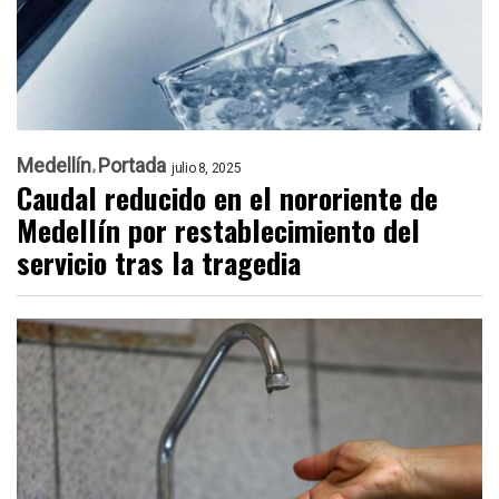
Medellín
Portada
julio 8, 2025
Caudal reducido en el nororiente de
Medellín por restablecimiento del
servicio tras la tragedia