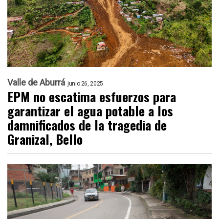
Valle de Aburrá
junio 26, 2025
EPM no escatima esfuerzos para
garantizar el agua potable a los
damnificados de la tragedia de
Granizal, Bello