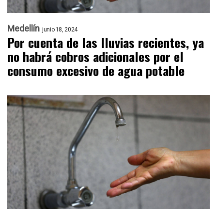
Medellín
junio 18, 2024
Por cuenta de las lluvias recientes, ya
no habrá cobros adicionales por el
consumo excesivo de agua potable