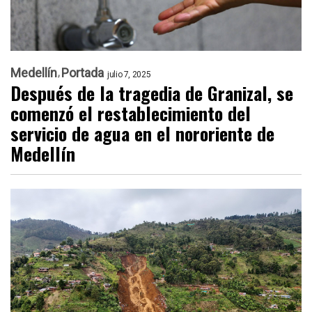
Medellín
Portada
julio 7, 2025
Después de la tragedia de Granizal, se
comenzó el restablecimiento del
servicio de agua en el nororiente de
Medellín