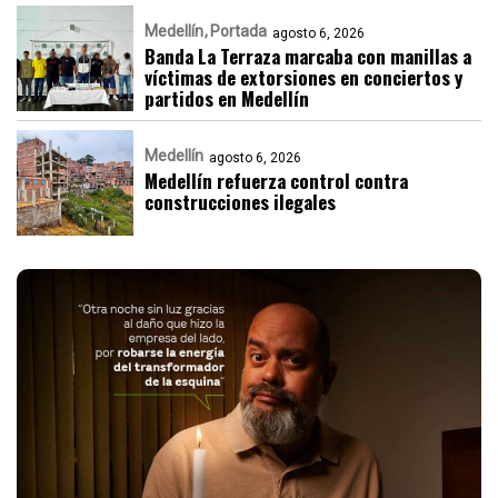
Medellín
Portada
agosto 6, 2026
Banda La Terraza marcaba con manillas a
víctimas de extorsiones en conciertos y
partidos en Medellín
Medellín
agosto 6, 2026
Medellín refuerza control contra
construcciones ilegales