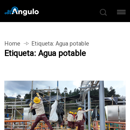
Home
Etiqueta:
Agua potable
Etiqueta:
Agua potable