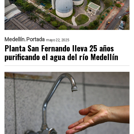
Medellín
Portada
mayo 22, 2025
Planta San Fernando lleva 25 años
purificando el agua del río Medellín