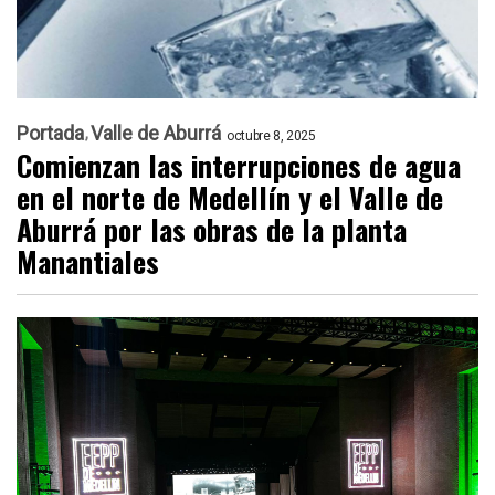
Portada
Valle de Aburrá
octubre 8, 2025
Comienzan las interrupciones de agua
en el norte de Medellín y el Valle de
Aburrá por las obras de la planta
Manantiales