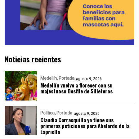
Noticias recientes
Medellín
Portada
agosto 9, 2026
Medellín vuelve a florecer con su
majestuoso Desfile de Silleteros
Política
Portada
agosto 9, 2026
Claudia Carrasquilla ya tiene sus
primeras peticiones para Abelardo de la
Espriella