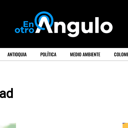
ANTIOQUIA
POLÍTICA
MEDIO AMBIENTE
COLOM
dad