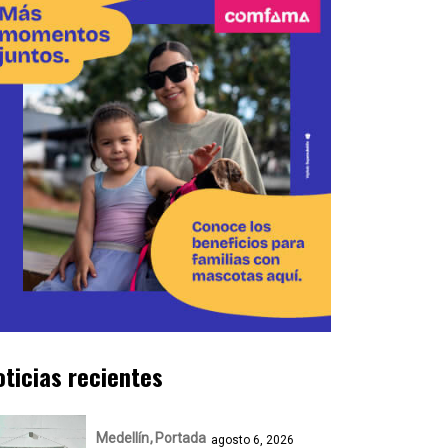
oticias recientes
Medellín
Portada
agosto 6, 2026