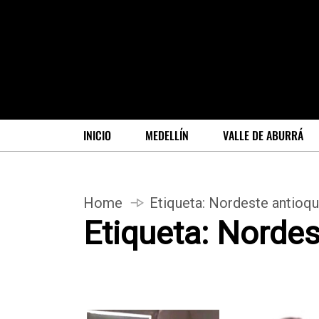
INICIO
MEDELLÍN
VALLE DE ABURRÁ
Home
Etiqueta:
Nordeste antioq
Etiqueta:
Nordes