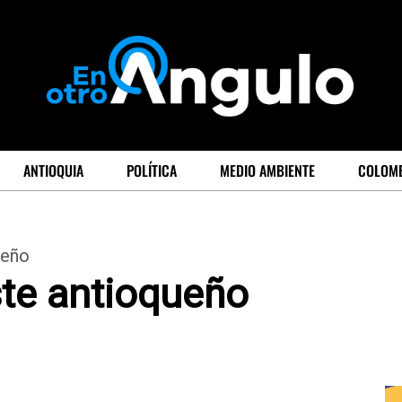
ANTIOQUIA
POLÍTICA
MEDIO AMBIENTE
COLOM
ueño
te antioqueño