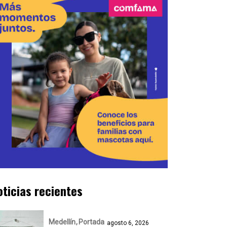
oticias recientes
Medellín
Portada
agosto 6, 2026