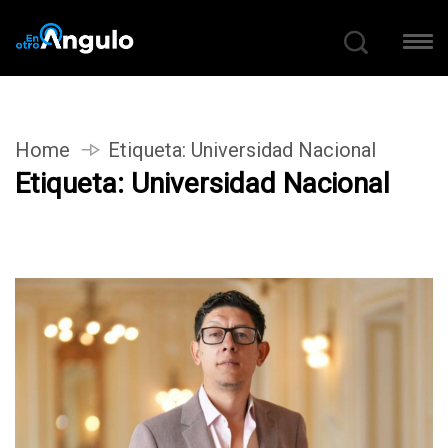
Home
Etiqueta:
Universidad Nacional
Etiqueta:
Universidad Nacional