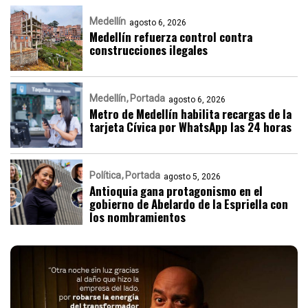
Medellín
agosto 6, 2026
Medellín refuerza control contra
construcciones ilegales
Medellín
Portada
agosto 6, 2026
Metro de Medellín habilita recargas de la
tarjeta Cívica por WhatsApp las 24 horas
Política
Portada
agosto 5, 2026
Antioquia gana protagonismo en el
gobierno de Abelardo de la Espriella con
los nombramientos