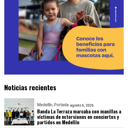
Noticias recientes
Medellín
Portada
agosto 6, 2026
Banda La Terraza marcaba con manillas a
víctimas de extorsiones en conciertos y
partidos en Medellín