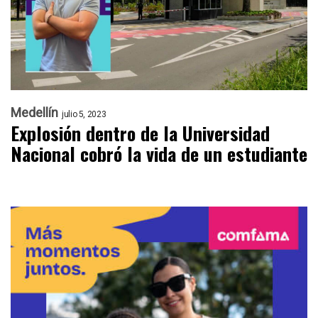
Medellín
julio 5, 2023
Explosión dentro de la Universidad
Nacional cobró la vida de un estudiante