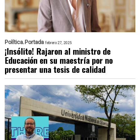
Política
Portada
febrero 27, 2025
¡Insólito! Rajaron al ministro de
Educación en su maestría por no
presentar una tesis de calidad